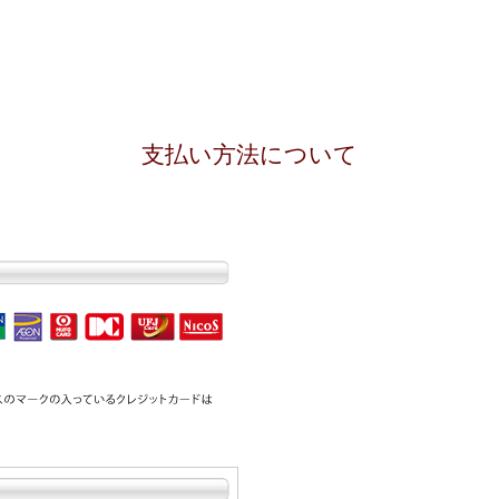
支払い方法について