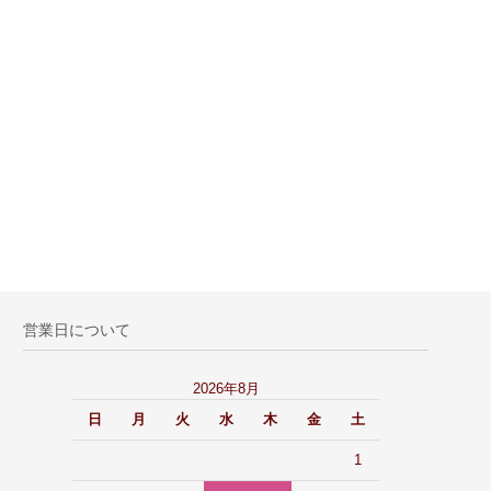
営業日について
2026年8月
日
月
火
水
木
金
土
1