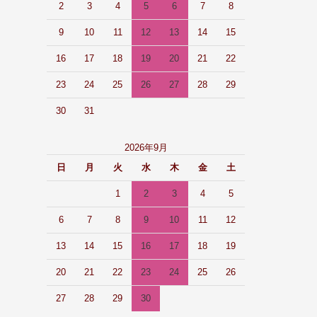
2
3
4
5
6
7
8
9
10
11
12
13
14
15
16
17
18
19
20
21
22
23
24
25
26
27
28
29
30
31
2026年9月
日
月
火
水
木
金
土
1
2
3
4
5
6
7
8
9
10
11
12
13
14
15
16
17
18
19
20
21
22
23
24
25
26
27
28
29
30