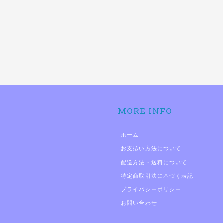
MORE INFO
ホーム
お支払い方法について
配送方法・送料について
特定商取引法に基づく表記
プライバシーポリシー
お問い合わせ