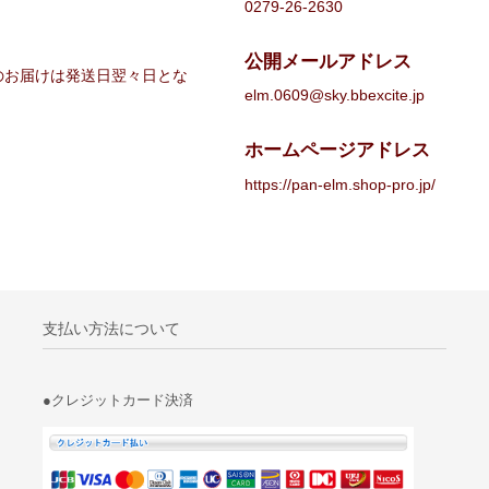
0279-26-2630
公開メールアドレス
のお届けは発送日翌々日とな
elm.0609@sky.bbexcite.jp
ホームページアドレス
https://pan-elm.shop-pro.jp/
支払い方法について
●クレジットカード決済