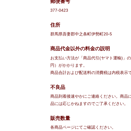
郵便番号
377-0423
住所
群馬県吾妻郡中之条町伊勢町20-5
商品代金以外の料金の説明
お支払い方法が「商品代引(ヤマト運輸)」の
円）がかかります。
商品合計および配送料の消費税は内税表示
不良品
商品到着後速やかにご連絡ください。商品
品には応じかねますのでご了承ください。
販売数量
各商品ページにてご確認ください。