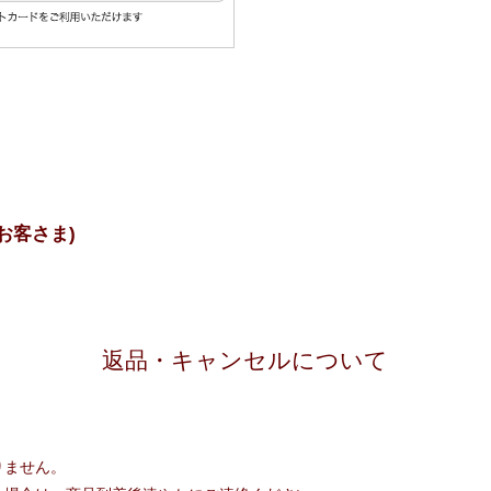
お客さま)
返品・キャンセルについて
りません。