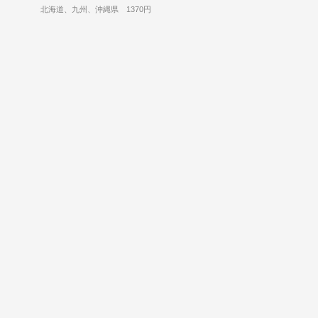
北海道、九州、沖縄県 1370円