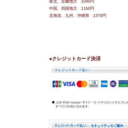
東北、近畿地方 1040円
中国、四国地方 1150円
北海道、九州、沖縄県 1370円
●クレジットカード決済