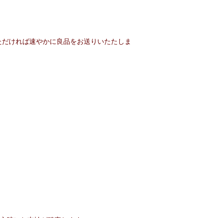
ただければ速やかに良品をお送りいたたしま