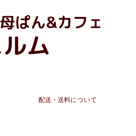
T
配送・送料について