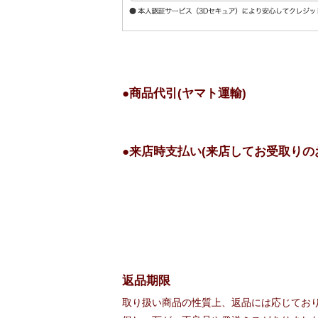
●商品代引(ヤマト運輸)
●来店時支払い(来店してお受取りの
返品期限
取り扱い商品の性質上、返品には応じてお