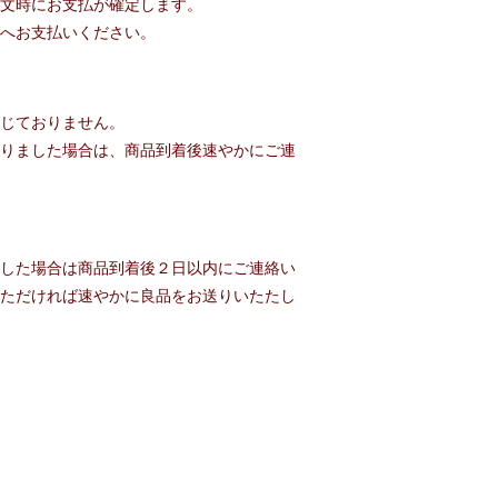
文時にお支払が確定します。
へお支払いください。
じておりません。
りました場合は、商品到着後速やかにご連
した場合は商品到着後２日以内にご連絡い
ただければ速やかに良品をお送りいたたし