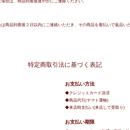
た場合は、商品到着後速やかにご連絡ください。
合は商品到着後２日以内にご連絡いただき、その商品を着払いで返品い
特定商取引法に基づく表記
お支払い方法
◆クレジットカード決済
◆商品代引(ヤマト運輸)
◆来店時支払い(来店して受取り)
お支払い期限