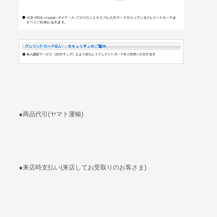
●商品代引(ヤマト運輸)
●来店時支払い(来店してお受取りのお客さま)