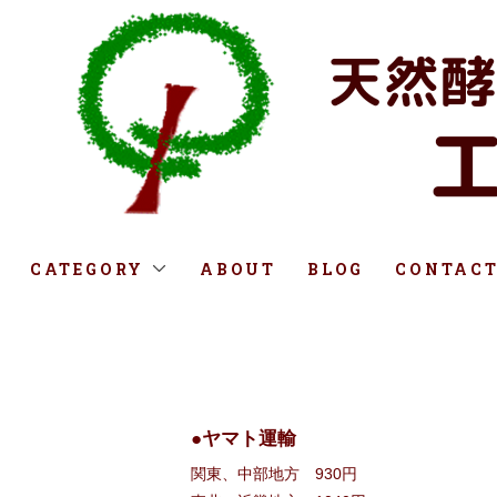
CATEGORY
ABOUT
BLOG
CONTAC
●ヤマト運輸
関東、中部地方 930円