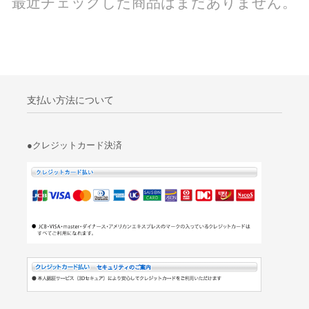
最近チェックした商品はまだありません。
支払い方法について
●クレジットカード決済