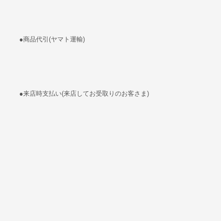
●商品代引(ヤマト運輸)
●来店時支払い(来店してお受取りのお客さま)