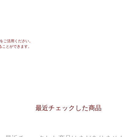
をご活用ください。
ることができます。
最近チェックした商品