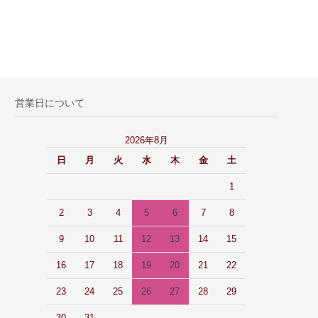
営業日について
2026年8月
日
月
火
水
木
金
土
1
2
3
4
5
6
7
8
9
10
11
12
13
14
15
16
17
18
19
20
21
22
23
24
25
26
27
28
29