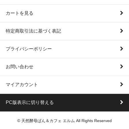
カートを見る
特定商取引法に基づく表記
プライバシーポリシー
お問い合わせ
マイアカウント
PC版表示に切り替える
© 天然酵母ぱん＆カフェ エルム All Rights Reserved