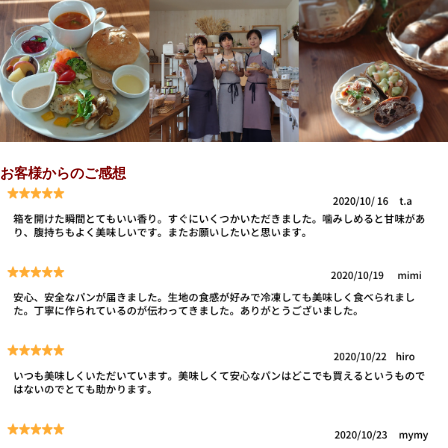
お客様からのご感想